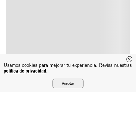
Usamos cookies para mejorar tu experiencia. Revisa nuestras
política de privacidad
.
Aceptar
Suscríbete a nuestro newsletter