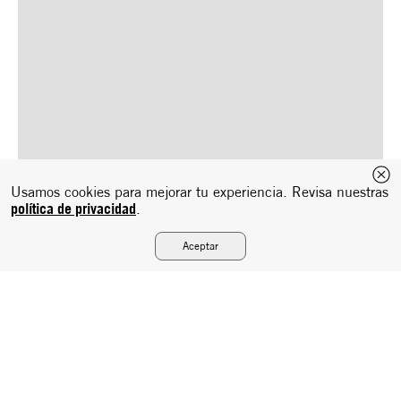
Usamos cookies para mejorar tu experiencia. Revisa nuestras
política de privacidad
.
Aceptar
Suscríbete a nuestro newsletter