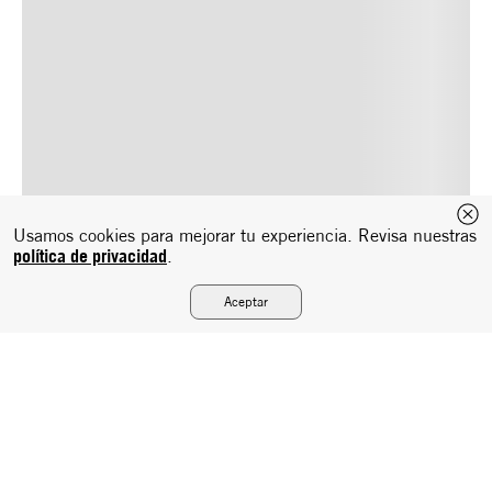
Usamos cookies para mejorar tu experiencia. Revisa nuestras
política de privacidad
.
Aceptar
Suscríbete a nuestro newsletter