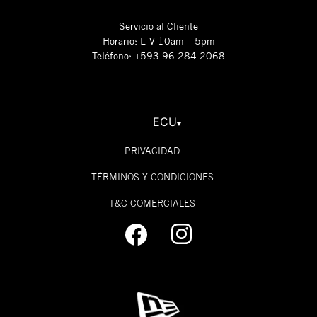
Servicio al Cliente
Horario: L-V 10am – 5pm
Teléfono: +593 96 284 2068
ECU
PRIVACIDAD
TÉRMINOS Y CONDICIONES
T&C COMERCIALES