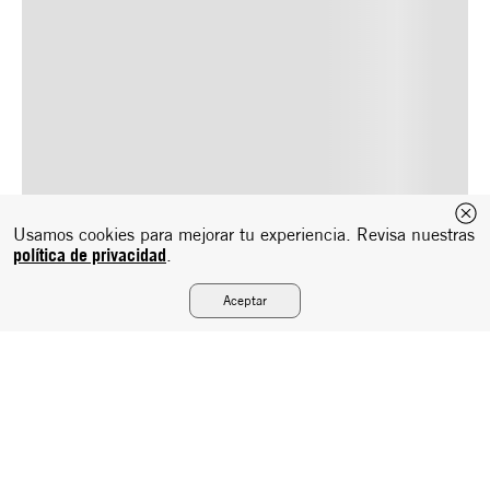
Usamos cookies para mejorar tu experiencia. Revisa nuestras
política de privacidad
.
Aceptar
Suscríbete a nuestro newsletter