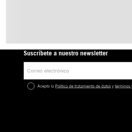
Suscríbete a nuestro newsletter
Acepto la
Política de tratamiento de datos
y
términos 