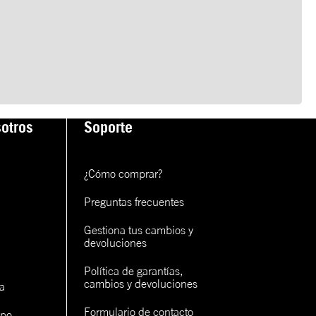
otros
Soporte
¿Cómo comprar?
Preguntas frecuentes
Gestiona tus cambios y 
devoluciones
Política de garantías, 
cambios y devoluciones
a
Formulario de contacto
ipo