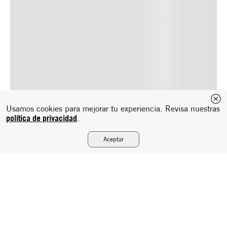
Usamos cookies para mejorar tu experiencia. Revisa nuestras
política de privacidad
.
Aceptar
Suscríbete a nuestro newsletter