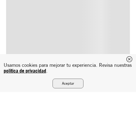
Usamos cookies para mejorar tu experiencia. Revisa nuestras
política de privacidad
.
Aceptar
Suscríbete a nuestro newsletter