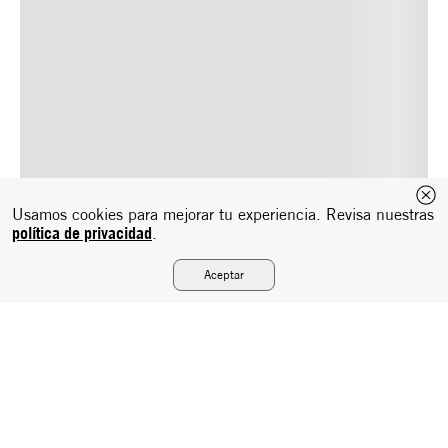
Usamos cookies para mejorar tu experiencia. Revisa nuestras
política de privacidad
.
Aceptar
Suscríbete a nuestro newsletter