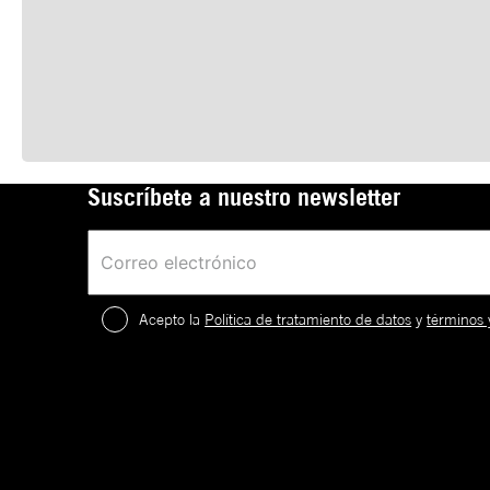
Suscríbete a nuestro newsletter
Acepto la
Política de tratamiento de datos
y
términos 