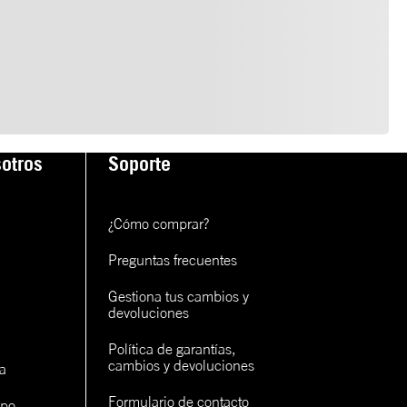
otros
Soporte
¿Cómo comprar?
Preguntas frecuentes
Gestiona tus cambios y 
devoluciones
Política de garantías, 
cambios y devoluciones
a
Formulario de contacto
ipo