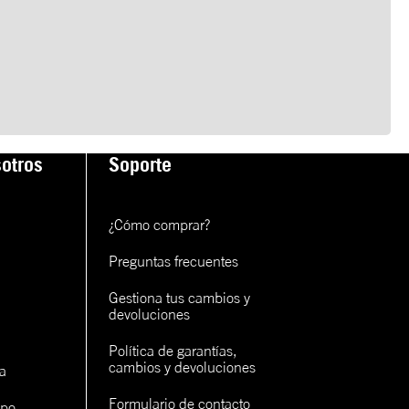
otros
Soporte
¿Cómo comprar?
Preguntas frecuentes
Gestiona tus cambios y 
devoluciones
Política de garantías, 
cambios y devoluciones
a
Formulario de contacto
ipo