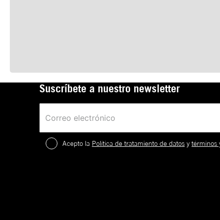
Suscríbete a nuestro newsletter
Acepto la
Política de tratamiento de datos
y
términos 