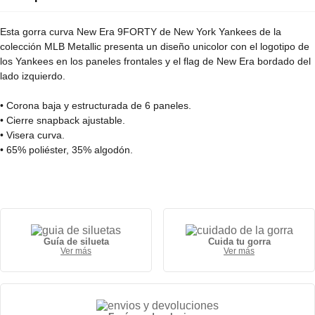
Esta gorra curva New Era 9FORTY de New York Yankees de la
colección MLB Metallic presenta un diseño unicolor con el logotipo de
los Yankees en los paneles frontales y el flag de New Era bordado del
lado izquierdo.
• Corona baja y estructurada de 6 paneles.
• Cierre snapback ajustable.
• Visera curva.
• 65% poliéster, 35% algodón.
Guía de silueta
Cuida tu gorra
Ver más
Ver más