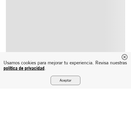
Usamos cookies para mejorar tu experiencia. Revisa nuestras
política de privacidad
.
Aceptar
Suscríbete a nuestro newsletter