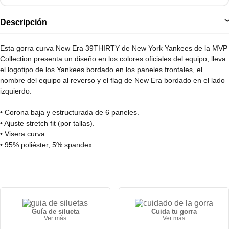
Descripción
Esta gorra curva New Era 39THIRTY de New York Yankees de la MVP
Collection presenta un diseño en los colores oficiales del equipo, lleva
el logotipo de los Yankees bordado en los paneles frontales, el
nombre del equipo al reverso y el flag de New Era bordado en el lado
izquierdo.
• Corona baja y estructurada de 6 paneles.
• Ajuste stretch fit (por tallas).
• Visera curva.
• 95% poliéster, 5% spandex.
Guía de silueta
Cuida tu gorra
Ver más
Ver más