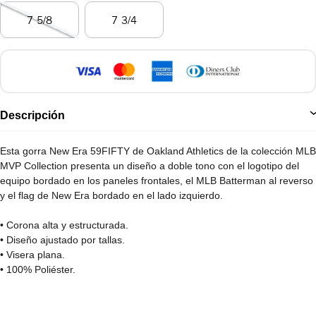
7 5/8
7 3/4
Descripción
Esta gorra New Era 59FIFTY de Oakland Athletics de la colección MLB
MVP Collection presenta un diseño a doble tono con el logotipo del
equipo bordado en los paneles frontales, el MLB Batterman al reverso
y el flag de New Era bordado en el lado izquierdo.
• Corona alta y estructurada.
• Diseño ajustado por tallas.
• Visera plana.
• 100% Poliéster.