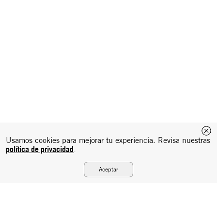
Usamos cookies para mejorar tu experiencia. Revisa nuestras
política de privacidad
.
Aceptar