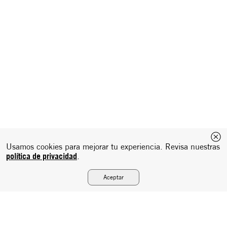
Usamos cookies para mejorar tu experiencia. Revisa nuestras
política de privacidad
.
Aceptar