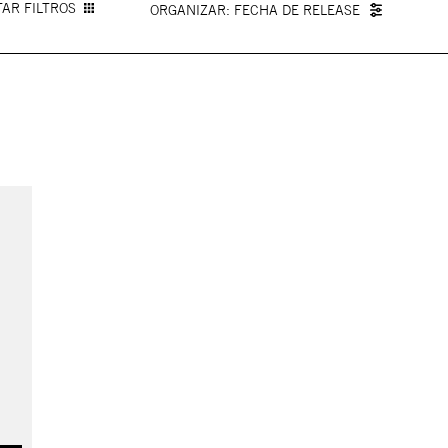
AR FILTROS
FECHA DE RELEASE