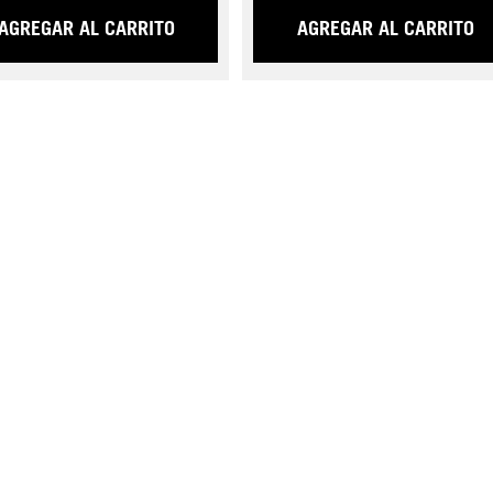
AGREGAR AL CARRITO
AGREGAR AL CARRITO