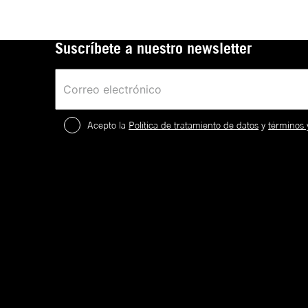
Suscríbete a nuestro newsletter
Acepto la
Política de tratamiento de datos
y
términos 