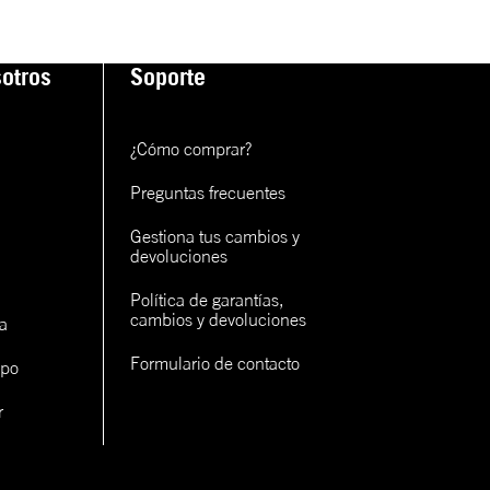
otros
Soporte
¿Cómo comprar?
Preguntas frecuentes
Gestiona tus cambios y 
devoluciones
Política de garantías, 
cambios y devoluciones
a
Formulario de contacto
ipo
r