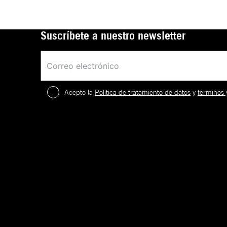
Suscríbete a nuestro newsletter
Acepto la
Política de tratamiento de datos
y
términos 