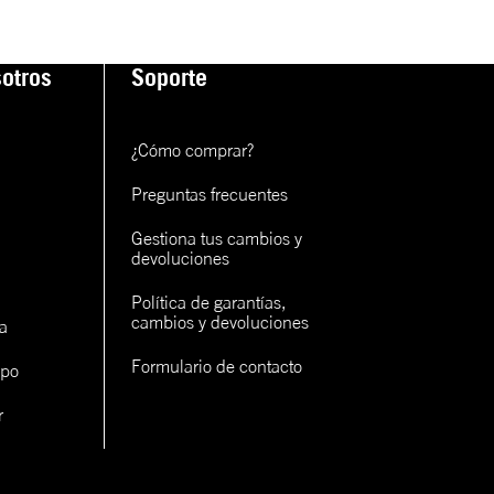
otros
Soporte
¿Cómo comprar?
Preguntas frecuentes
Gestiona tus cambios y 
devoluciones
Política de garantías, 
cambios y devoluciones
a
Formulario de contacto
ipo
r