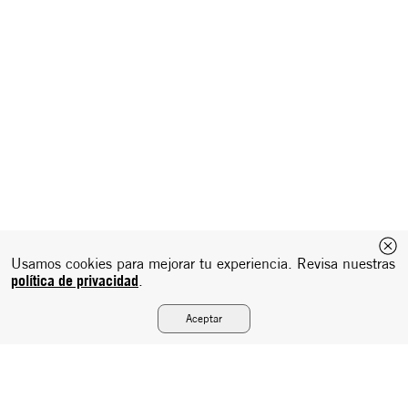
Usamos cookies para mejorar tu experiencia. Revisa nuestras
política de privacidad
.
Aceptar