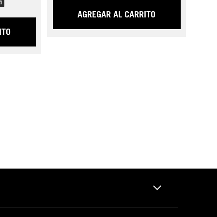
a
AGREGAR AL CARRITO
ITO