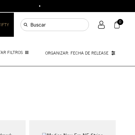
0
Buscar
FIFTY
AR FILTROS
FECHA DE RELEASE