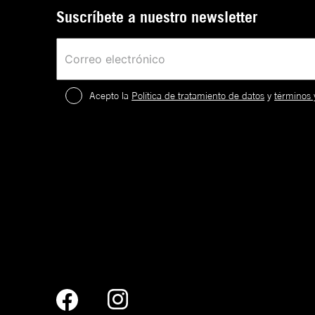
Suscríbete a nuestro newsletter
Acepto la
Política de tratamiento de datos
y
términos 