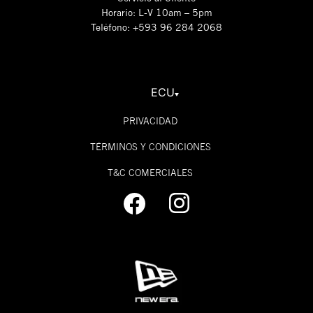
Horario: L-V 10am – 5pm
Teléfono: +593 96 284 2068
ECU
PRIVACIDAD
TÉRMINOS Y CONDICIONES
T&C COMERCIALES