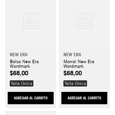
NEW ERA
NEW ERA
Bolso New Era
Morral New Era
Wordmark
Wordmark
$68,00
$68,00
Talla Única
Talla Única
AGREGAR AL CARRITO
AGREGAR AL CARRITO