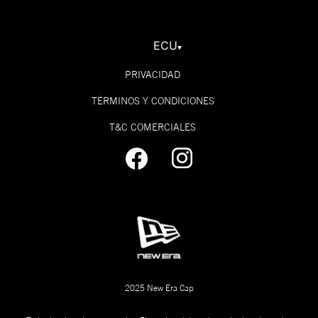
ECU
PRIVACIDAD
TÉRMINOS Y CONDICIONES
T&C COMERCIALES
2025 New Era Cap