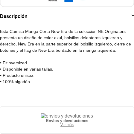
Descripción
Esta Camisa Manga Corta New Era de la colección NE Originators
presenta un diseño de color azul, bolsillos delanteros izquierdo y
derecho, New Era en la parte superior del bolsillo izquierdo, cierre de
botones y el flag de New Era bordado en la manga izquierda.
• Fit oversized.
• Disponible en varias tallas.
• Producto unisex.
• 100% algodón.
Envíos y devoluciones
Ver más