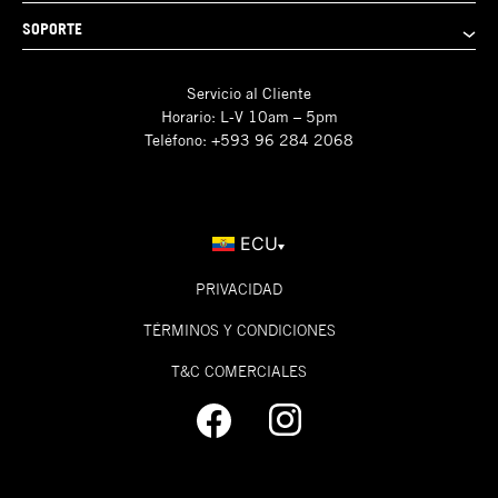
SOPORTE
Servicio al Cliente
Horario: L-V 10am – 5pm
Teléfono: +593 96 284 2068
ECU
PRIVACIDAD
TÉRMINOS Y CONDICIONES
T&C COMERCIALES