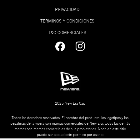
PRIVACIDAD
TÉRMINOS Y CONDICIONES
T&C COMERCIALES
2025 New Era Cap
Todos los derechos reservados. El nombre del producto, los logotipos y las
pegatinas de la visera son marcas comerciales de New Era, todas las demás
marcas son marcas comerciales de sus propietarios. Nada en este sitio
puede ser copiado sin permiso por escrito