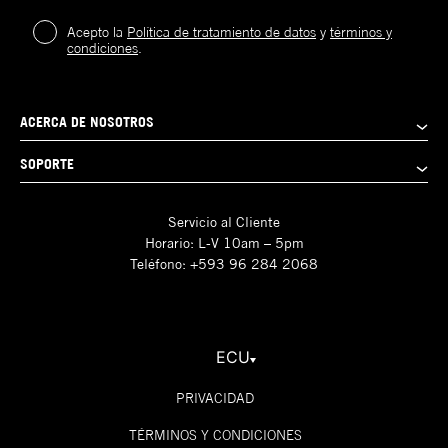
Acepto la
Política de tratamiento de datos
y
términos y
condiciones
.
ACERCA DE NOSOTROS
SOPORTE
Servicio al Cliente
Horario: L-V 10am – 5pm
Teléfono: +593 96 284 2068
ECU
PRIVACIDAD
TÉRMINOS Y CONDICIONES