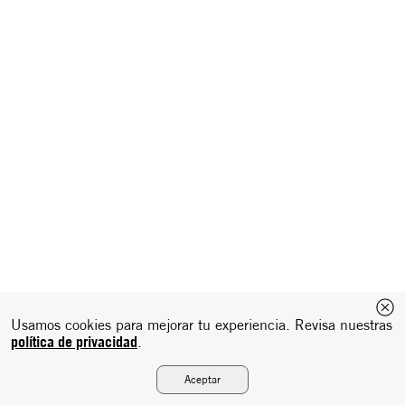
Usamos cookies para mejorar tu experiencia. Revisa nuestras
política de privacidad
.
Aceptar