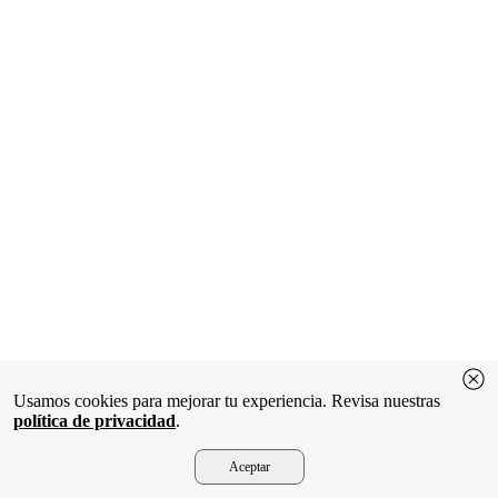
Usamos cookies para mejorar tu experiencia. Revisa nuestras
política de privacidad
.
Aceptar