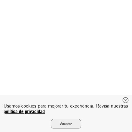
Usamos cookies para mejorar tu experiencia. Revisa nuestras
política de privacidad
.
Aceptar