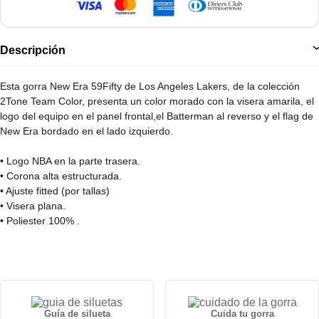
Descripción
Esta gorra New Era 59Fifty de Los Angeles Lakers, de la colección
2Tone Team Color, presenta un color morado con la visera amarila, el
logo del equipo en el panel frontal,el Batterman al reverso y el flag de
New Era bordado en el lado izquierdo.
• Logo NBA en la parte trasera.
• Corona alta estructurada.
• Ajuste fitted (por tallas)
• Visera plana.
• Poliester 100% .
Guía de silueta
Cuida tu gorra