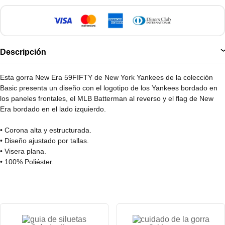
Descripción
Esta gorra New Era 59FIFTY de New York Yankees de la colección
Basic presenta un diseño con el logotipo de los Yankees bordado en
los paneles frontales, el MLB Batterman al reverso y el flag de New
Era bordado en el lado izquierdo.
• Corona alta y estructurada.
• Diseño ajustado por tallas.
• Visera plana.
• 100% Poliéster.