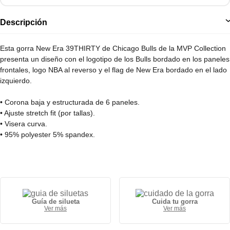
Descripción
Esta gorra New Era 39THIRTY de Chicago Bulls de la MVP Collection
presenta un diseño con el logotipo de los Bulls bordado en los paneles
frontales, logo NBA al reverso y el flag de New Era bordado en el lado
izquierdo.
• Corona baja y estructurada de 6 paneles.
• Ajuste stretch fit (por tallas).
• Visera curva.
• 95% polyester 5% spandex.
Guía de silueta
Cuida tu gorra
Ver más
Ver más