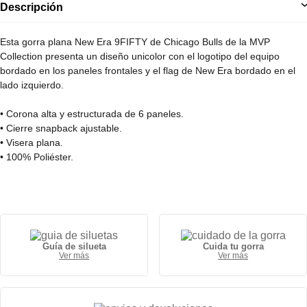
Descripción
Esta gorra plana New Era 9FIFTY de Chicago Bulls de la MVP
Collection presenta un diseño unicolor con el logotipo del equipo
bordado en los paneles frontales y el flag de New Era bordado en el
lado izquierdo.
• Corona alta y estructurada de 6 paneles.
• Cierre snapback ajustable.
• Visera plana.
• 100% Poliéster.
Guía de silueta
Cuida tu gorra
Ver más
Ver más