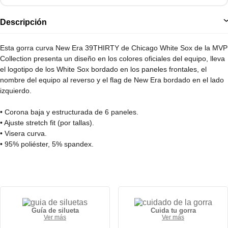
Descripción
Esta gorra curva New Era 39THIRTY de Chicago White Sox de la MVP
Collection presenta un diseño en los colores oficiales del equipo, lleva
el logotipo de los White Sox bordado en los paneles frontales, el
nombre del equipo al reverso y el flag de New Era bordado en el lado
izquierdo.
• Corona baja y estructurada de 6 paneles.
• Ajuste stretch fit (por tallas).
• Visera curva.
• 95% poliéster, 5% spandex.
Guía de silueta
Cuida tu gorra
Ver más
Ver más