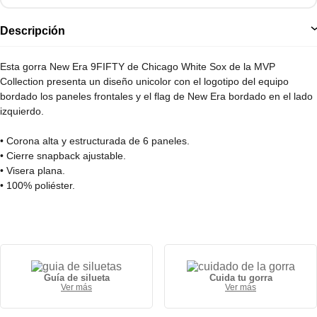
Descripción
Esta gorra New Era 9FIFTY de Chicago White Sox de la MVP
Collection presenta un diseño unicolor con el logotipo del equipo
bordado los paneles frontales y el flag de New Era bordado en el lado
izquierdo.
• Corona alta y estructurada de 6 paneles.
• Cierre snapback ajustable.
• Visera plana.
• 100% poliéster.
Guía de silueta
Cuida tu gorra
Ver más
Ver más