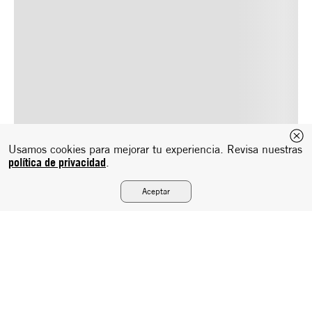
Usamos cookies para mejorar tu experiencia. Revisa nuestras
política de privacidad
.
Aceptar
Suscríbete a nuestro newsletter