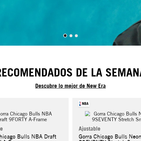
RECOMENDADOS DE LA SEMAN
Descubre lo mejor de New Era
le
Ajustable
hicago Bulls NBA Draft
Gorra Chicago Bulls Neo