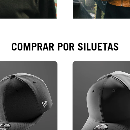
COMPRAR POR SILUETAS