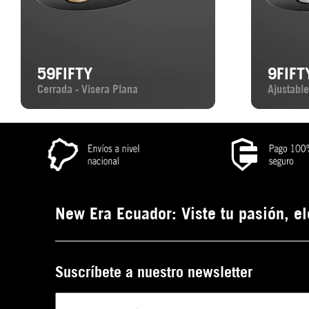
59FIFTY
9FIFT
Cerrada - Visera Plana
Ajustable
New Era Ecuador: Viste tu pasión, el
Suscríbete a nuestro newsletter