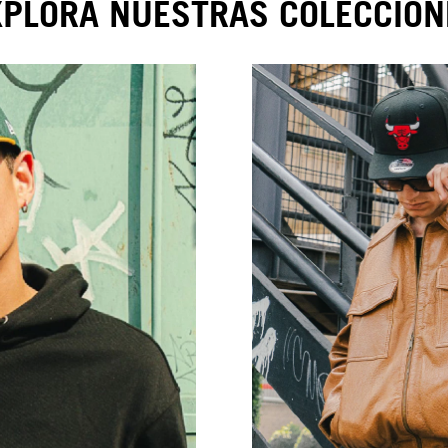
XPLORA NUESTRAS COLECCION