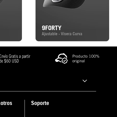
9FORTY
Ajustable - Visera Curva
otros
Soporte