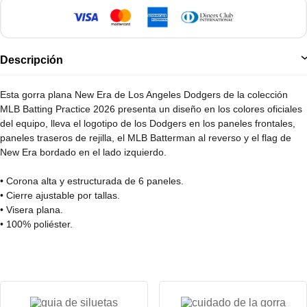
Descripción
Esta gorra plana New Era de Los Angeles Dodgers de la colección
MLB Batting Practice 2026 presenta un diseño en los colores oficiales
del equipo, lleva el logotipo de los Dodgers en los paneles frontales,
paneles traseros de rejilla, el MLB Batterman al reverso y el flag de
New Era bordado en el lado izquierdo.
• Corona alta y estructurada de 6 paneles.
• Cierre ajustable por tallas.
• Visera plana.
• 100% poliéster.