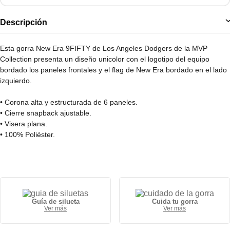
Descripción
Esta gorra New Era 9FIFTY de Los Angeles Dodgers de la MVP
Collection presenta un diseño unicolor con el logotipo del equipo
bordado los paneles frontales y el flag de New Era bordado en el lado
izquierdo.
• Corona alta y estructurada de 6 paneles.
• Cierre snapback ajustable.
• Visera plana.
• 100% Poliéster.
Guía de silueta
Cuida tu gorra
Ver más
Ver más