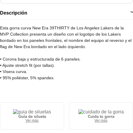
Descripción
Esta gorra curva New Era 39THIRTY de Los Angeles Lakers de la
MVP Collection presenta un diseño con el logotipo de los Lakers
bordado en los paneles frontales, el nombre del equipo al reverso y el
flag de New Era bordado en el lado izquierdo.
• Corona baja y estructurada de 6 paneles.
• Ajuste stretch fit (por tallas).
• Visera curva.
• 95% poliéster, 5% spandex.
Guía de silueta
Cuida tu gorra
Ver más
Ver más