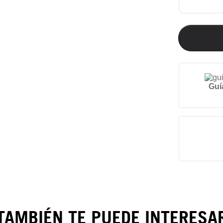
Guí
TAMBIÉN TE PUEDE INTERESA