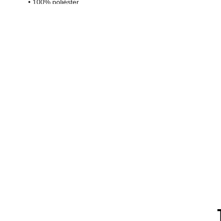
• 100% poliéster.