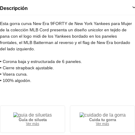
Descripción
Esta gorra curva New Era 9FORTY de New York Yankees para Mujer
de la colección MLB Cord presenta un diseño unicolor en tejido de
pana con el logo midi de los Yankees bordado en los paneles
frontales, el MLB Batterman al reverso y el flag de New Era bordado
del lado izquierdo.
• Corona baja y estructurada de 6 paneles.
• Cierre strapback ajustable.
• Visera curva.
• 100% algodón.
Guía de silueta
Cuida tu gorra
Ver más
Ver más
Gorra