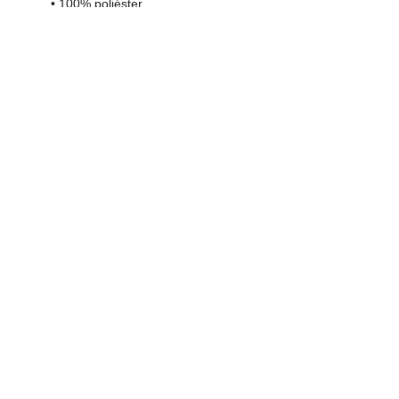
• 100% poliéster.