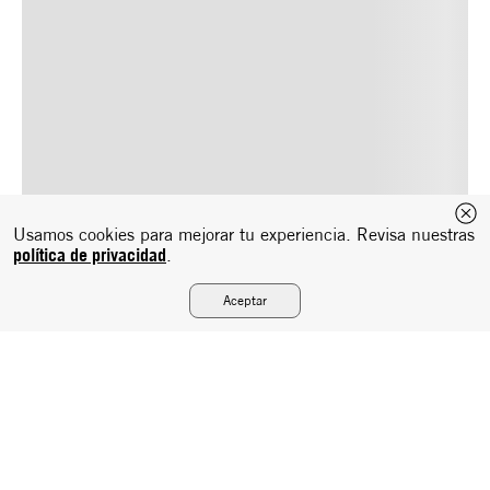
Usamos cookies para mejorar tu experiencia. Revisa nuestras
política de privacidad
.
Aceptar
Suscríbete a nuestro newsletter