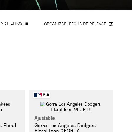
AR FILTROS
FECHA DE RELEASE
Ajustable
 Floral
Gorra Los Angeles Dodgers
Floral Icon 9FORTY