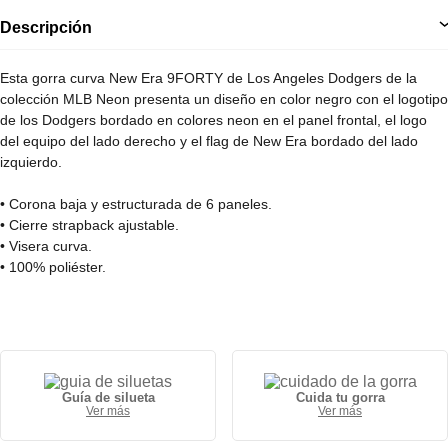
Descripción
Esta gorra curva New Era 9FORTY de Los Angeles Dodgers de la
colección MLB Neon presenta un diseño en color negro con el logotipo
de los Dodgers bordado en colores neon en el panel frontal, el logo
del equipo del lado derecho y el flag de New Era bordado del lado
izquierdo.
• Corona baja y estructurada de 6 paneles.
• Cierre strapback ajustable.
• Visera curva.
• 100% poliéster.
Guía de silueta
Cuida tu gorra
Ver más
Ver más