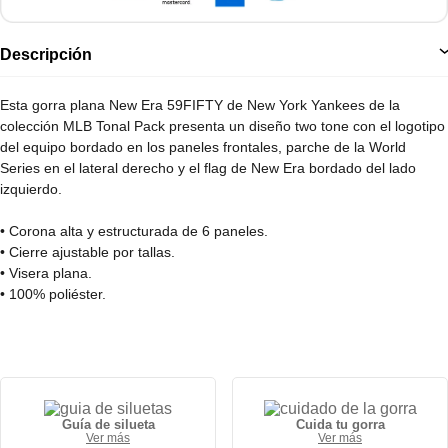
Descripción
Esta gorra plana New Era 59FIFTY de New York Yankees de la
colección MLB Tonal Pack presenta un diseño two tone con el logotipo
del equipo bordado en los paneles frontales, parche de la World
Series en el lateral derecho y el flag de New Era bordado del lado
izquierdo.
• Corona alta y estructurada de 6 paneles.
• Cierre ajustable por tallas.
• Visera plana.
• 100% poliéster.
Guía de silueta
Cuida tu gorra
Ver más
Ver más