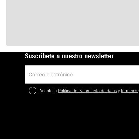
Suscríbete a nuestro newsletter
Acepto la
Política de tratamiento de datos
y
términos 