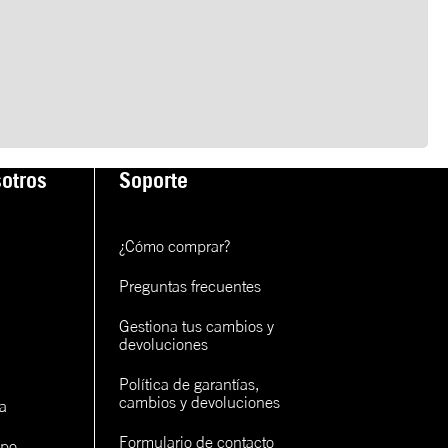
otros
Soporte
¿Cómo comprar?
Preguntas frecuentes
Gestiona tus cambios y 
devoluciones
Política de garantías, 
cambios y devoluciones
a
Formulario de contacto
ipo